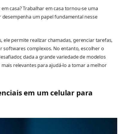
r em casa? Trabalhar em casa tornou-se uma
ular desempenha um papel fundamental nesse
ele permite realizar chamadas, gerenciar tarefas,
sar softwares complexos. No entanto, escolher o
 desafiador, dada a grande variedade de modelos
s mais relevantes para ajudá-lo a tomar a melhor
enciais em um celular para