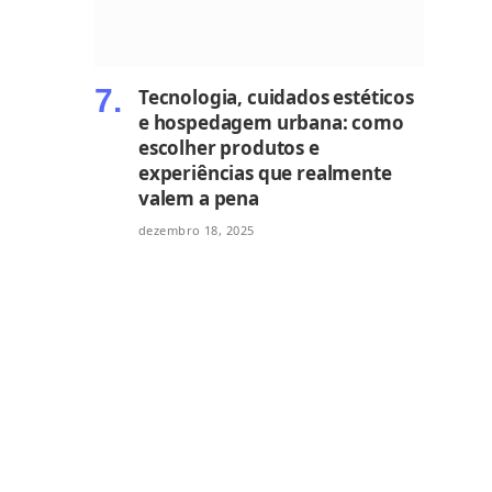
Tecnologia, cuidados estéticos
e hospedagem urbana: como
escolher produtos e
experiências que realmente
valem a pena
dezembro 18, 2025