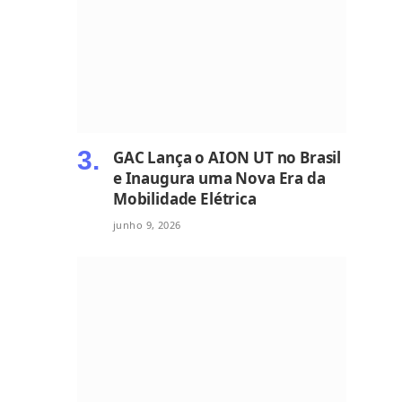
GAC Lança o AION UT no Brasil
e Inaugura uma Nova Era da
Mobilidade Elétrica
junho 9, 2026