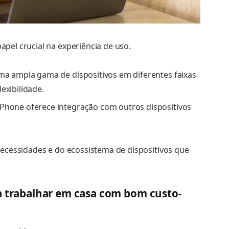
el crucial na experiência de uso.
uma ampla gama de dispositivos em diferentes faixas
exibilidade.
Phone oferece integração com outros dispositivos
ecessidades e do ecossistema de dispositivos que
a trabalhar em casa com bom custo-