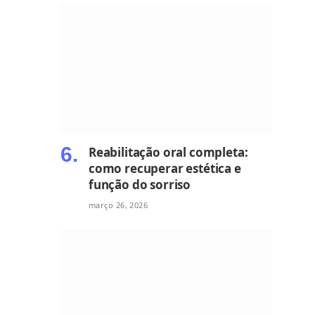
Reabilitação oral completa:
como recuperar estética e
função do sorriso
março 26, 2026