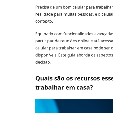
Precisa de um bom celular para trabalha
realidade para muitas pessoas, e o cel
contexto.
Equipado com funcionalidades avançadas, 
participar de reuniões online e até aces
celular para trabalhar em casa pode ser
disponíveis. Este guia aborda os aspecto
decisão.
Quais são os recursos ess
trabalhar em casa?