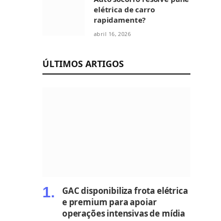
elétrica de carro
rapidamente?
abril 16, 2026
ÚLTIMOS ARTIGOS
GAC disponibiliza frota elétrica
e premium para apoiar
operações intensivas de mídia