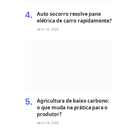
Auto socorro resolve pane
elétrica de carro rapidamente?
abril 16, 2026
Agricultura de baixo carbono:
o que muda na prática para o
produtor?
abril 14, 2026