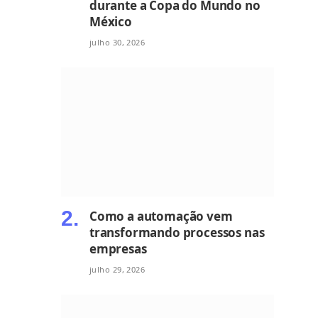
durante a Copa do Mundo no
México
julho 30, 2026
Como a automação vem
transformando processos nas
empresas
julho 29, 2026