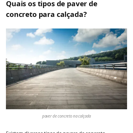
Quais os tipos de paver de
concreto para calçada?
paver de concreto na calçada