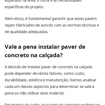
esperado na área, o clima e as necessidades
específicas do projeto.
Além disso, é fundamental garantir que esses pavers
sejam fabricados de acordo com as normas técnicas e
de qualidade adequadas.
Vale a pena instalar paver de
concreto na calçada?
A decisão de instalar paver de concreto na calçada
pode depender de vários fatores, como custo,
durabilidade, estética e manutenção. Vamos analisar
cada um desses aspectos para determinar se vale a
pena ou não utilizar esse material.
Em termos de custo, os pavers de concreto podem ser