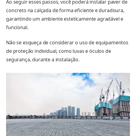
Ao seguir esses passos, você poderá instalar paver de
concreto na calçada de forma eficiente e duradoura,
garantindo um ambiente esteticamente agradável e
funcional.
Não se esqueça de considerar o uso de equipamentos
de proteção individual, como luvas e óculos de
segurança, durante a instalação.