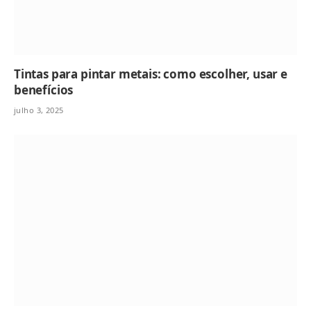
Tintas para pintar metais: como escolher, usar e
benefícios
julho 3, 2025