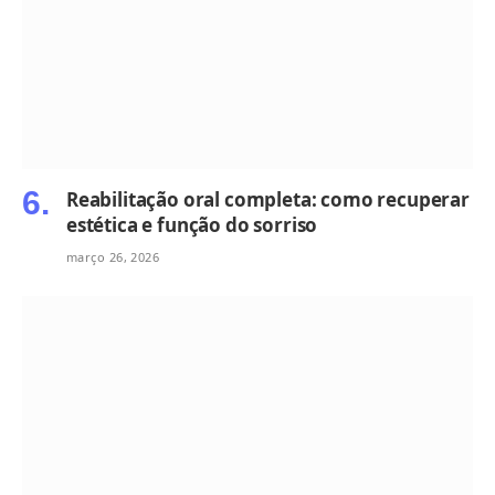
Reabilitação oral completa: como recuperar
estética e função do sorriso
março 26, 2026