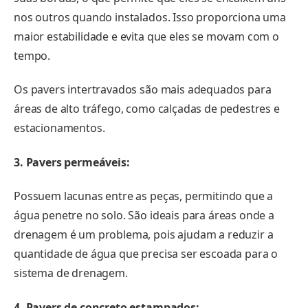
nos outros quando instalados. Isso proporciona uma
maior estabilidade e evita que eles se movam com o
tempo.
Os pavers intertravados são mais adequados para
áreas de alto tráfego, como calçadas de pedestres e
estacionamentos.
3. Pavers permeáveis:
Possuem lacunas entre as peças, permitindo que a
água penetre no solo. São ideais para áreas onde a
drenagem é um problema, pois ajudam a reduzir a
quantidade de água que precisa ser escoada para o
sistema de drenagem.
4. Pavers de concreto estampados: