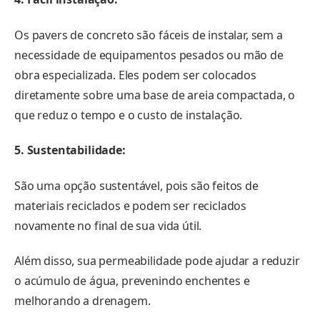
Os pavers de concreto são fáceis de instalar, sem a
necessidade de equipamentos pesados ​​ou mão de
obra especializada. Eles podem ser colocados
diretamente sobre uma base de areia compactada, o
que reduz o tempo e o custo de instalação.
5. Sustentabilidade:
São uma opção sustentável, pois são feitos de
materiais reciclados e podem ser reciclados
novamente no final de sua vida útil.
Além disso, sua permeabilidade pode ajudar a reduzir
o acúmulo de água, prevenindo enchentes e
melhorando a drenagem.