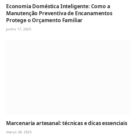
Economia Doméstica Inteligente: Como a
Manutenção Preventiva de Encanamentos
Protege o Orçamento Familiar
junho 17, 2025
Marcenaria artesanal: técnicas e dicas essenciais
março 28, 2025