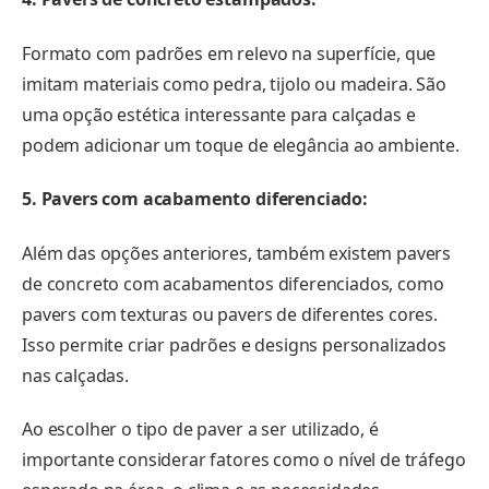
Formato com padrões em relevo na superfície, que
imitam materiais como pedra, tijolo ou madeira. São
uma opção estética interessante para calçadas e
podem adicionar um toque de elegância ao ambiente.
5. Pavers com acabamento diferenciado:
Além das opções anteriores, também existem pavers
de concreto com acabamentos diferenciados, como
pavers com texturas ou pavers de diferentes cores.
Isso permite criar padrões e designs personalizados
nas calçadas.
Ao escolher o tipo de paver a ser utilizado, é
importante considerar fatores como o nível de tráfego