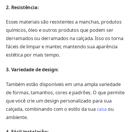
2. Resistência:
Esses materiais são resistentes a manchas, produtos
químicos, óleo e outros produtos que podem ser
derramados ou derramados na calçada. Isso os torna
fáceis de limpar e manter, mantendo sua aparência
estética por mais tempo.
3. Variedade de design:
Também estão disponíveis em uma ampla variedade
de formas, tamanhos, cores e padrões. O que permite
que você crie um design personalizado para sua
calçada, combinando com o estilo da sua
casa
ou
ambiente.
4. Fácil instalação: