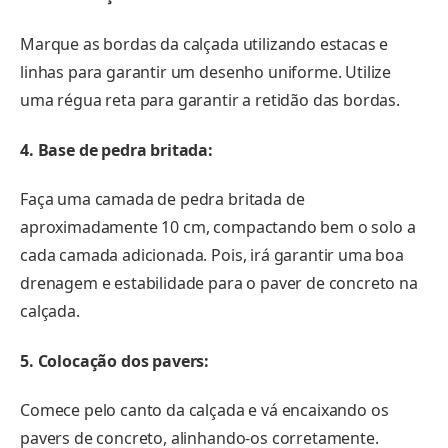
Marque as bordas da calçada utilizando estacas e
linhas para garantir um desenho uniforme. Utilize
uma régua reta para garantir a retidão das bordas.
4. Base de pedra britada:
Faça uma camada de pedra britada de
aproximadamente 10 cm, compactando bem o solo a
cada camada adicionada. Pois, irá garantir uma boa
drenagem e estabilidade para o paver de concreto na
calçada.
5. Colocação dos pavers:
Comece pelo canto da calçada e vá encaixando os
pavers de concreto, alinhando-os corretamente.