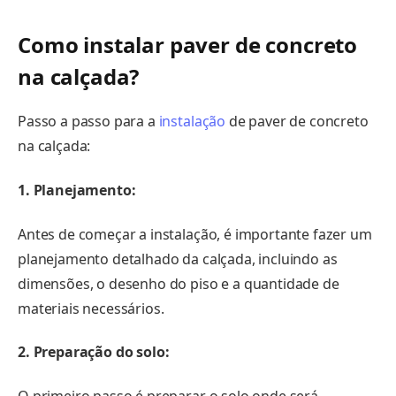
Como instalar paver de concreto
na calçada?
Passo a passo para a
instalação
de paver de concreto
na calçada:
1. Planejamento:
Antes de começar a instalação, é importante fazer um
planejamento detalhado da calçada, incluindo as
dimensões, o desenho do piso e a quantidade de
materiais necessários.
2. Preparação do solo:
O primeiro passo é preparar o solo onde será