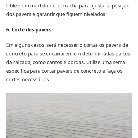
Utilize um martelo de borracha para ajustar a posição
dos pavers e garantir que fiquem nivelados.
6. Corte dos pavers:
Em alguns casos, será necessário cortar os pavers de
concreto para se encaixarem em determinadas partes
da calçada, como cantos e bordas. Utilize uma serra
específica para cortar pavers de concreto e faça os
cortes necessários.