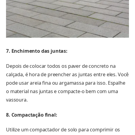
7. Enchimento das juntas:
Depois de colocar todos os paver de concreto na
calçada, é hora de preencher as juntas entre eles. Você
pode usar areia fina ou argamassa para isso. Espalhe
o material nas juntas e compacte-o bem com uma
vassoura.
8. Compactação final:
Utilize um compactador de solo para comprimir os