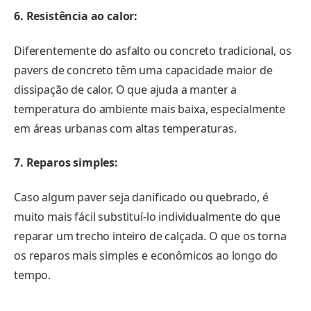
6. Resistência ao calor:
Diferentemente do asfalto ou concreto tradicional, os
pavers de concreto têm uma capacidade maior de
dissipação de calor. O que ajuda a manter a
temperatura do ambiente mais baixa, especialmente
em áreas urbanas com altas temperaturas.
7. Reparos simples:
Caso algum paver seja danificado ou quebrado, é
muito mais fácil substituí-lo individualmente do que
reparar um trecho inteiro de calçada. O que os torna
os reparos mais simples e econômicos ao longo do
tempo.