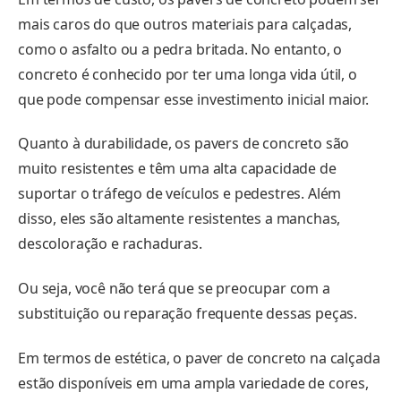
mais caros do que outros materiais para calçadas,
como o asfalto ou a pedra britada. No entanto, o
concreto é conhecido por ter uma longa vida útil, o
que pode compensar esse investimento inicial maior.
Quanto à durabilidade, os pavers de concreto são
muito resistentes e têm uma alta capacidade de
suportar o tráfego de veículos e pedestres. Além
disso, eles são altamente resistentes a manchas,
descoloração e rachaduras.
Ou seja, você não terá que se preocupar com a
substituição ou reparação frequente dessas peças.
Em termos de estética, o paver de concreto na calçada
estão disponíveis em uma ampla variedade de cores,