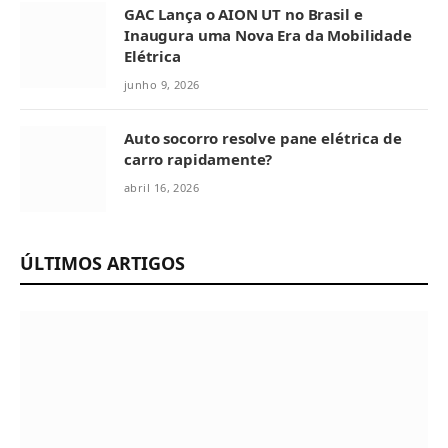
GAC Lança o AION UT no Brasil e
Inaugura uma Nova Era da Mobilidade
Elétrica
junho 9, 2026
Auto socorro resolve pane elétrica de
carro rapidamente?
abril 16, 2026
ÚLTIMOS ARTIGOS