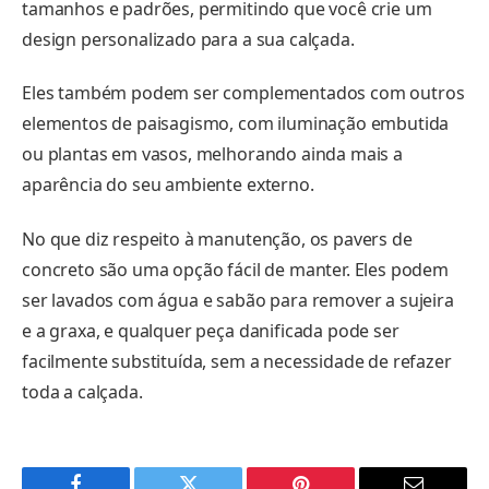
tamanhos e padrões, permitindo que você crie um
design personalizado para a sua calçada.
Eles também podem ser complementados com outros
elementos de paisagismo, com iluminação embutida
ou plantas em vasos, melhorando ainda mais a
aparência do seu ambiente externo.
No que diz respeito à manutenção, os pavers de
concreto são uma opção fácil de manter. Eles podem
ser lavados com água e sabão para remover a sujeira
e a graxa, e qualquer peça danificada pode ser
facilmente substituída, sem a necessidade de refazer
toda a calçada.