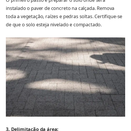
instalado o paver de concreto na calçada. Remova
toda a vegetação, raízes e pedras soltas. Certifique-se
de que o solo esteja nivelado e compactado.
3. Delimitação da área: