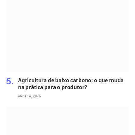
Agricultura de baixo carbono: o que muda
na prática para o produtor?
abril 14, 2026