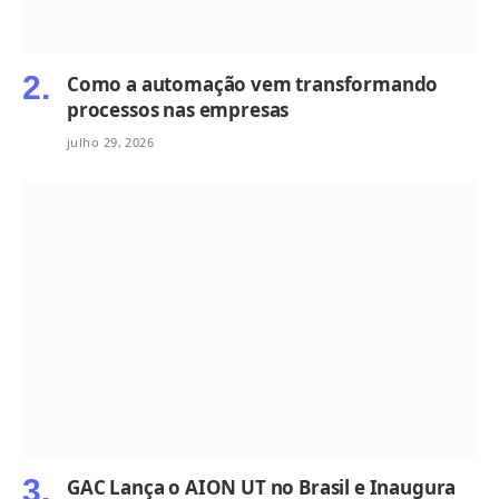
Como a automação vem transformando
processos nas empresas
julho 29, 2026
GAC Lança o AION UT no Brasil e Inaugura