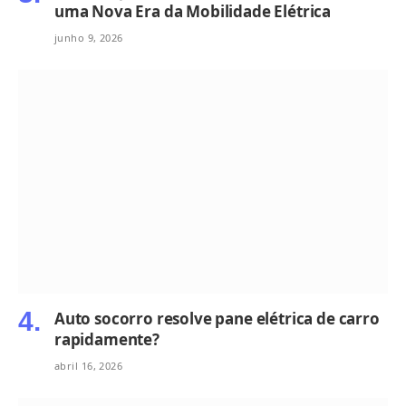
uma Nova Era da Mobilidade Elétrica
junho 9, 2026
Auto socorro resolve pane elétrica de carro
rapidamente?
abril 16, 2026