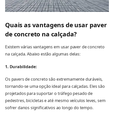
Quais as vantagens de usar paver
de concreto na calçada?
Existem várias vantagens em usar paver de concreto
na calçada. Abaixo estão algumas delas:
1. Durabilidade:
Os pavers de concreto são extremamente duráveis,
tornando-se uma opção ideal para calçadas. Eles são
projetados para suportar o tráfego pesado de
pedestres, bicicletas e até mesmo veículos leves, sem
sofrer danos significativos ao longo do tempo.