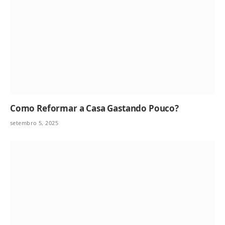
Como Reformar a Casa Gastando Pouco?
setembro 5, 2025