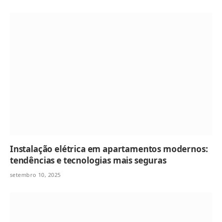
Instalação elétrica em apartamentos modernos:
tendências e tecnologias mais seguras
setembro 10, 2025