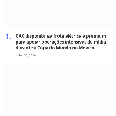
GAC disponibiliza frota elétrica e premium
para apoiar operações intensivas de mídia
durante a Copa do Mundo no México
julho 30, 2026