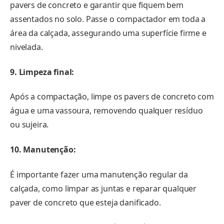
pavers de concreto e garantir que fiquem bem
assentados no solo. Passe o compactador em toda a
área da calçada, assegurando uma superfície firme e
nivelada.
9. Limpeza final:
Após a compactação, limpe os pavers de concreto com
água e uma vassoura, removendo qualquer resíduo
ou sujeira.
10. Manutenção:
É importante fazer uma manutenção regular da
calçada, como limpar as juntas e reparar qualquer
paver de concreto que esteja danificado.