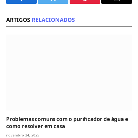
Facebook
Twitter
Pinterest
Email
ARTIGOS
RELACIONADOS
Problemas comuns com o purificador de água e
como resolver em casa
novembro 24, 2025