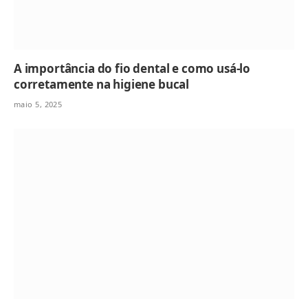
A importância do fio dental e como usá-lo
corretamente na higiene bucal
maio 5, 2025