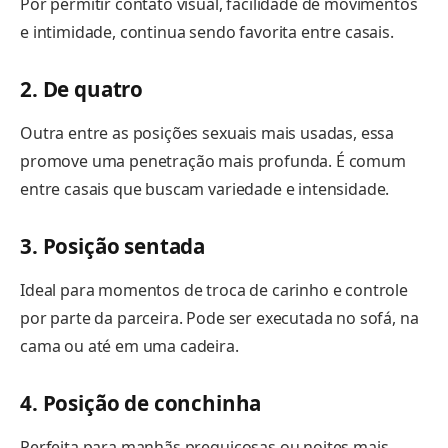
Por permitir contato visual, facilidade de movimentos
e intimidade, continua sendo favorita entre casais.
2. De quatro
Outra entre as posições sexuais mais usadas, essa
promove uma penetração mais profunda. É comum
entre casais que buscam variedade e intensidade.
3. Posição sentada
Ideal para momentos de troca de carinho e controle
por parte da parceira. Pode ser executada no sofá, na
cama ou até em uma cadeira.
4. Posição de conchinha
Perfeita para manhãs preguiçosas ou noites mais