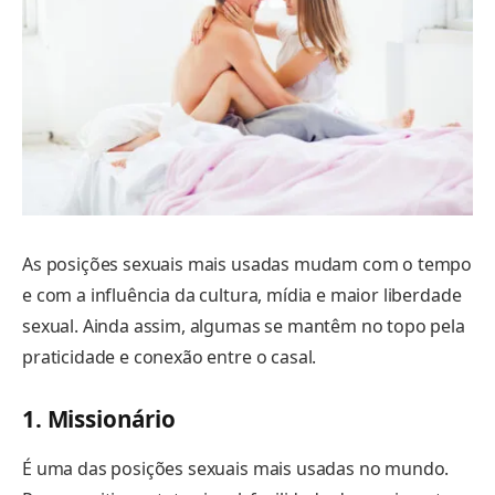
As posições sexuais mais usadas mudam com o tempo
e com a influência da cultura, mídia e maior liberdade
sexual. Ainda assim, algumas se mantêm no topo pela
praticidade e conexão entre o casal.
1. Missionário
É uma das posições sexuais mais usadas no mundo.