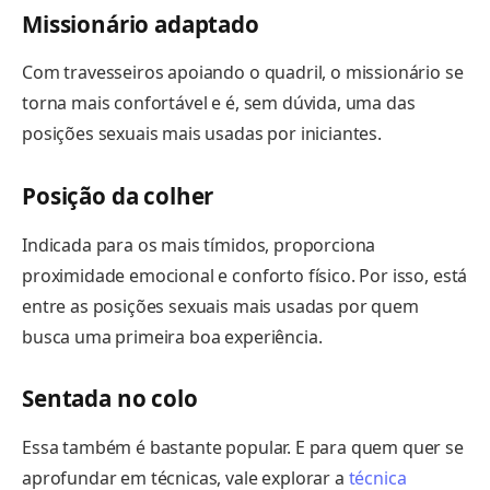
Missionário adaptado
Com travesseiros apoiando o quadril, o missionário se
torna mais confortável e é, sem dúvida, uma das
posições sexuais mais usadas por iniciantes.
Posição da colher
Indicada para os mais tímidos, proporciona
proximidade emocional e conforto físico. Por isso, está
entre as posições sexuais mais usadas por quem
busca uma primeira boa experiência.
Sentada no colo
Essa também é bastante popular. E para quem quer se
aprofundar em técnicas, vale explorar a
técnica