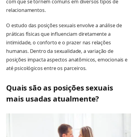
com que se tornem comuns em diversos tipos de
relacionamentos.
O estudo das posições sexuais envolve a análise de
práticas físicas que influenciam diretamente a
intimidade, o conforto e o prazer nas relações
humanas. Dentro da sexualidade, a variação de
posições impacta aspectos anatômicos, emocionais e
até psicológicos entre os parceiros.
Quais são as posições sexuais
mais usadas atualmente?