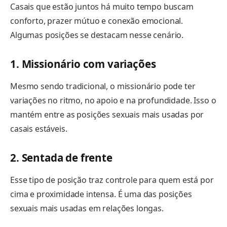
Casais que estão juntos há muito tempo buscam
conforto, prazer mútuo e conexão emocional.
Algumas posições se destacam nesse cenário.
1. Missionário com variações
Mesmo sendo tradicional, o missionário pode ter
variações no ritmo, no apoio e na profundidade. Isso o
mantém entre as posições sexuais mais usadas por
casais estáveis.
2. Sentada de frente
Esse tipo de posição traz controle para quem está por
cima e proximidade intensa. É uma das posições
sexuais mais usadas em relações longas.