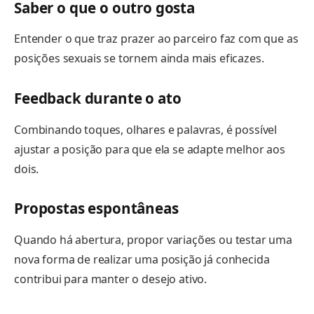
Saber o que o outro gosta
Entender o que traz prazer ao parceiro faz com que as
posições sexuais se tornem ainda mais eficazes.
Feedback durante o ato
Combinando toques, olhares e palavras, é possível
ajustar a posição para que ela se adapte melhor aos
dois.
Propostas espontâneas
Quando há abertura, propor variações ou testar uma
nova forma de realizar uma posição já conhecida
contribui para manter o desejo ativo.