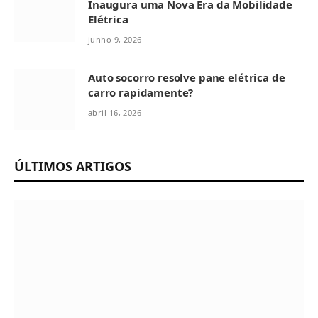
Inaugura uma Nova Era da Mobilidade
Elétrica
junho 9, 2026
Auto socorro resolve pane elétrica de
carro rapidamente?
abril 16, 2026
ÚLTIMOS ARTIGOS