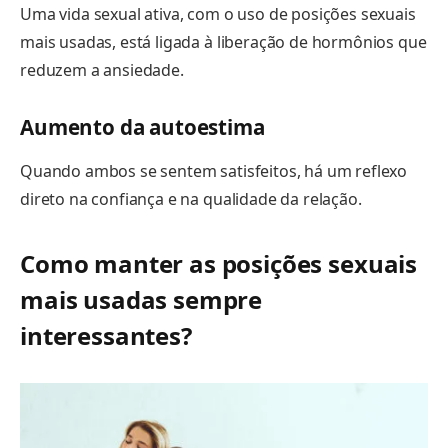
Uma vida sexual ativa, com o uso de posições sexuais
mais usadas, está ligada à liberação de hormônios que
reduzem a ansiedade.
Aumento da autoestima
Quando ambos se sentem satisfeitos, há um reflexo
direto na confiança e na qualidade da relação.
Como manter as posições sexuais
mais usadas sempre
interessantes?