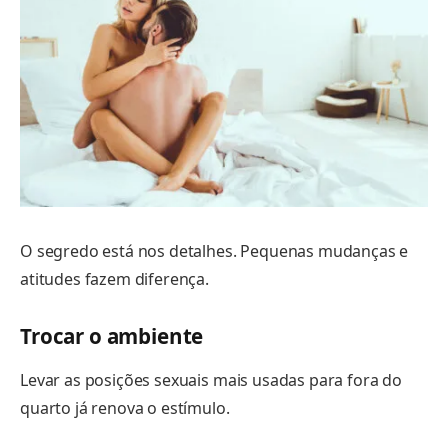
O segredo está nos detalhes. Pequenas mudanças e
atitudes fazem diferença.
Trocar o ambiente
Levar as posições sexuais mais usadas para fora do
quarto já renova o estímulo.