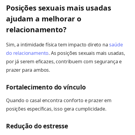
Posições sexuais mais usadas
ajudam a melhorar o
relacionamento?
Sim, a intimidade física tem impacto direto na
saúde
do relacionamento
. As posições sexuais mais usadas,
por já serem eficazes, contribuem com segurança e
prazer para ambos.
Fortalecimento do vínculo
Quando o casal encontra conforto e prazer em
posições específicas, isso gera cumplicidade.
Redução do estresse