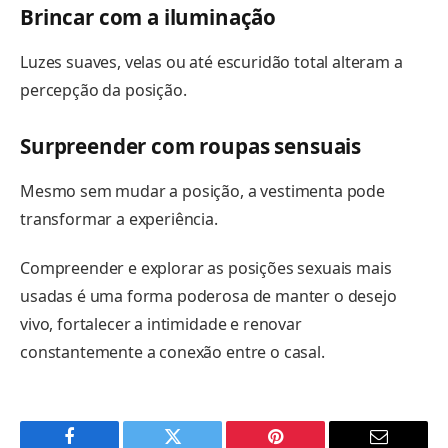
Brincar com a iluminação
Luzes suaves, velas ou até escuridão total alteram a
percepção da posição.
Surpreender com roupas sensuais
Mesmo sem mudar a posição, a vestimenta pode
transformar a experiência.
Compreender e explorar as posições sexuais mais
usadas é uma forma poderosa de manter o desejo
vivo, fortalecer a intimidade e renovar
constantemente a conexão entre o casal.