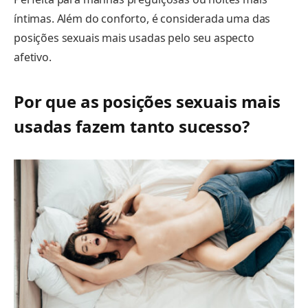
íntimas. Além do conforto, é considerada uma das
posições sexuais mais usadas pelo seu aspecto
afetivo.
Por que as posições sexuais mais
usadas fazem tanto sucesso?