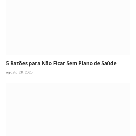
5 Razões para Não Ficar Sem Plano de Saúde
agosto 28, 2025