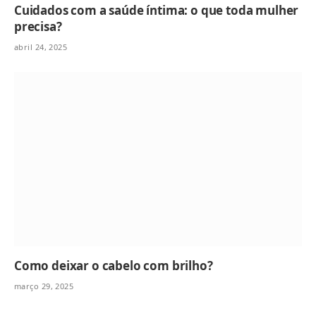
Cuidados com a saúde íntima: o que toda mulher
precisa?
abril 24, 2025
Como deixar o cabelo com brilho?
março 29, 2025