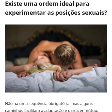
Existe uma ordem ideal para
experimentar as posições sexuais?
Não há uma sequência obrigatória, mas alguns
caminhos facilitam a adaptação e o prazer mútuo.