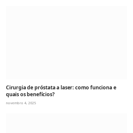
Cirurgia de próstata a laser: como funciona e
quais os benefícios?
novembro 4, 2025