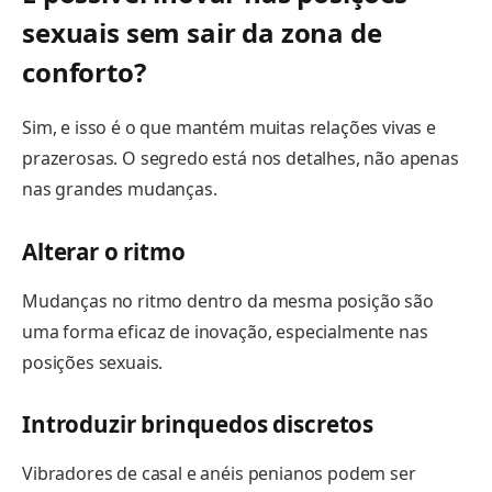
sexuais sem sair da zona de
conforto?
Sim, e isso é o que mantém muitas relações vivas e
prazerosas. O segredo está nos detalhes, não apenas
nas grandes mudanças.
Alterar o ritmo
Mudanças no ritmo dentro da mesma posição são
uma forma eficaz de inovação, especialmente nas
posições sexuais.
Introduzir brinquedos discretos
Vibradores de casal e anéis penianos podem ser