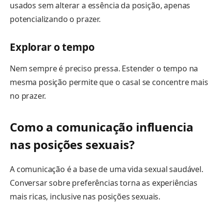
usados sem alterar a essência da posição, apenas
potencializando o prazer.
Explorar o tempo
Nem sempre é preciso pressa. Estender o tempo na
mesma posição permite que o casal se concentre mais
no prazer.
Como a comunicação influencia
nas posições sexuais?
A comunicação é a base de uma vida sexual saudável.
Conversar sobre preferências torna as experiências
mais ricas, inclusive nas posições sexuais.