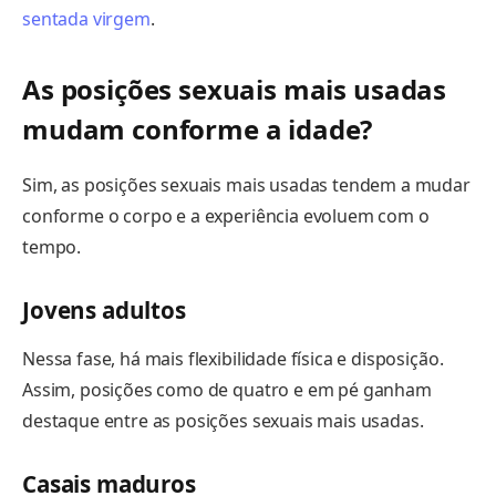
sentada virgem
.
As posições sexuais mais usadas
mudam conforme a idade?
Sim, as posições sexuais mais usadas tendem a mudar
conforme o corpo e a experiência evoluem com o
tempo.
Jovens adultos
Nessa fase, há mais flexibilidade física e disposição.
Assim, posições como de quatro e em pé ganham
destaque entre as posições sexuais mais usadas.
Casais maduros