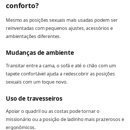
conforto?
Mesmo as posições sexuais mais usadas podem ser
reinventadas com pequenos ajustes, acessórios e
ambientações diferentes.
Mudanças de ambiente
Transitar entre a cama, o sofá e até o chão com um
tapete confortável ajuda a redescobrir as posições
sexuais com um toque novo.
Uso de travesseiros
Apoiar o quadril ou as costas pode tornar o
missionário ou a posição de ladinho mais prazerosos e
ergonômicos.