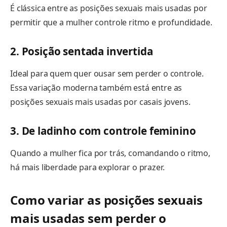
É clássica entre as posições sexuais mais usadas por
permitir que a mulher controle ritmo e profundidade.
2. Posição sentada invertida
Ideal para quem quer ousar sem perder o controle.
Essa variação moderna também está entre as
posições sexuais mais usadas por casais jovens.
3. De ladinho com controle feminino
Quando a mulher fica por trás, comandando o ritmo,
há mais liberdade para explorar o prazer.
Como variar as posições sexuais
mais usadas sem perder o