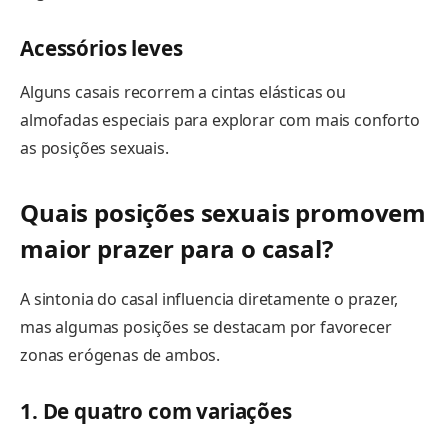
Acessórios leves
Alguns casais recorrem a cintas elásticas ou
almofadas especiais para explorar com mais conforto
as posições sexuais.
Quais posições sexuais promovem
maior prazer para o casal?
A sintonia do casal influencia diretamente o prazer,
mas algumas posições se destacam por favorecer
zonas erógenas de ambos.
1. De quatro com variações