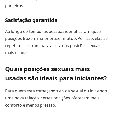
parceiros.
Satisfação garantida
Ao longo do tempo, as pessoas identificaram quais
posições trazem maior prazer mútuo. Por isso, elas se
repetem e entram para a lista das posições sexuais
mais usadas.
Quais posições sexuais mais
usadas são ideais para iniciantes?
Para quem está começando a vida sexual ou iniciando
uma nova relação, certas posições oferecem mais
conforto e menos pressão.