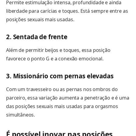
Permite estimulação intensa, profundidade e ainda
liberdade para carícias e toques. Está sempre entre as
posições sexuais mais usadas.
2. Sentada de frente
Além de permitir beijos e toques, essa posição
favorece o ponto G e a conexão emocional.
3. Missionário com pernas elevadas
Com um travesseiro ou as pernas nos ombros do
parceiro, essa variação aumenta a penetração e é uma
das posições sexuais mais usadas para orgasmos
simultâneos.
É possível inovar nas posições