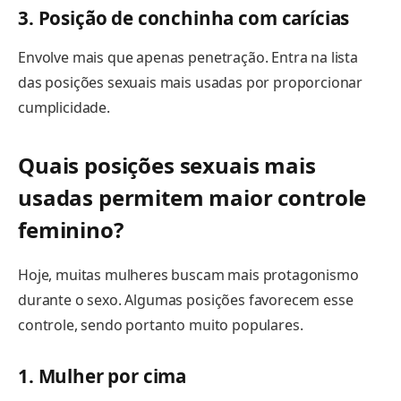
3. Posição de conchinha com carícias
Envolve mais que apenas penetração. Entra na lista
das posições sexuais mais usadas por proporcionar
cumplicidade.
Quais posições sexuais mais
usadas permitem maior controle
feminino?
Hoje, muitas mulheres buscam mais protagonismo
durante o sexo. Algumas posições favorecem esse
controle, sendo portanto muito populares.
1. Mulher por cima