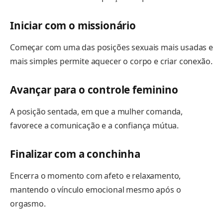
Iniciar com o missionário
Começar com uma das posições sexuais mais usadas e
mais simples permite aquecer o corpo e criar conexão.
Avançar para o controle feminino
A posição sentada, em que a mulher comanda,
favorece a comunicação e a confiança mútua.
Finalizar com a conchinha
Encerra o momento com afeto e relaxamento,
mantendo o vínculo emocional mesmo após o
orgasmo.