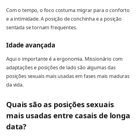
Com o tempo, o foco costuma migrar para o conforto
e a intimidade. A posição de conchinha e a posição
sentada se tornam frequentes.
Idade avançada
Aqui o importante é a ergonomia. Missionário com
adaptações e posições de lado são algumas das
posições sexuais mais usadas em fases mais maduras
da vida.
Quais são as posições sexuais
mais usadas entre casais de longa
data?