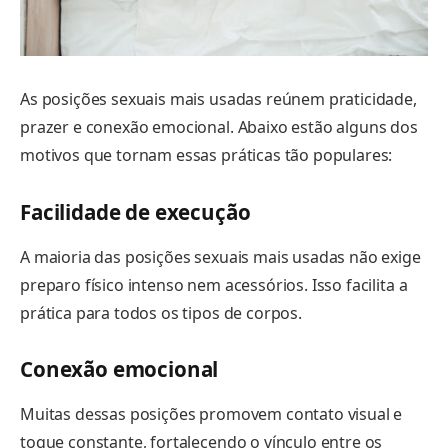
As posições sexuais mais usadas reúnem praticidade,
prazer e conexão emocional. Abaixo estão alguns dos
motivos que tornam essas práticas tão populares:
Facilidade de execução
A maioria das posições sexuais mais usadas não exige
preparo físico intenso nem acessórios. Isso facilita a
prática para todos os tipos de corpos.
Conexão emocional
Muitas dessas posições promovem contato visual e
toque constante, fortalecendo o vínculo entre os